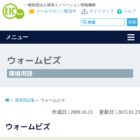
一般財団法人環境イノベーション情報機構
メールマガジン配信中
サイトマップ
ヘルプ
メニュー
ウォームビズ
環境用語
環境用語集
ウォームビズ
作成日 | 2009.10.15 更新日 | 2015.01.23
ウォームビズ