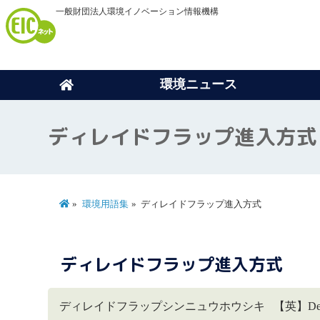
一般財団法人環境イノベーション情報機構
環境ニュース
ディレイドフラップ進入方
環境用語集
ディレイドフラップ進入方式
ディレイドフラップ進入方式
ディレイドフラップシンニュウホウシキ 【英】Delayed 