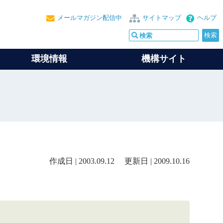
メールマガジン配信中
サイトマップ
ヘルプ
環境情報
機構サイト
作成日 | 2003.09.12 更新日 | 2009.10.16