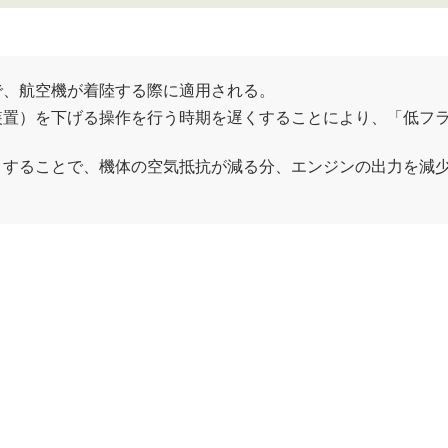
で、航空機が着陸する際に適用される。
装置）を下げる操作を行う時期を遅くすることにより、「
低フ
くすることで、機体の空気抵抗が減る分、エンジンの出力を減