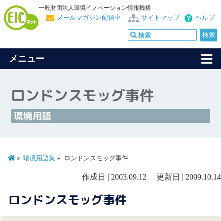
一般財団法人環境イノベーション情報機構
メールマガジン配信中
サイトマップ
ヘルプ
メニュー
ロンドンスモッグ事件
環境用語
環境用語集
ロンドンスモッグ事件
作成日 | 2003.09.12 更新日 | 2009.10.14
ロンドンスモッグ事件