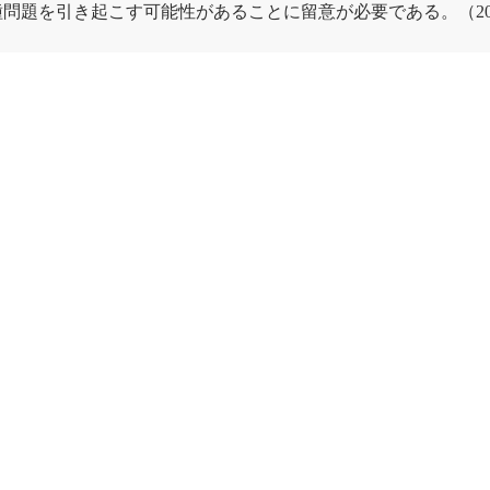
種
問題を引き起こす可能性があることに留意が必要である。（20