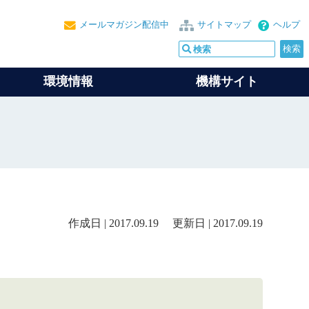
メールマガジン配信中
サイトマップ
ヘルプ
環境情報
機構サイト
作成日 | 2017.09.19 更新日 | 2017.09.19