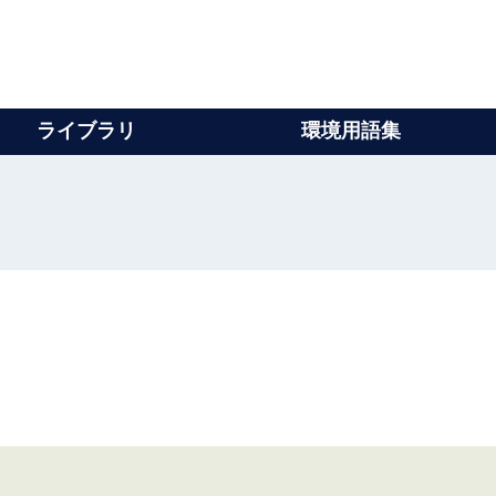
ライブラリ
環境用語集