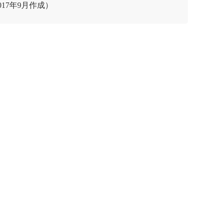
17年9月作成）