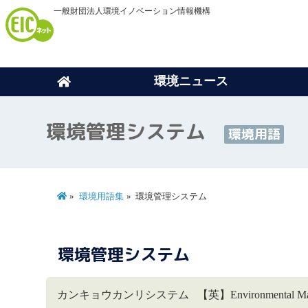
一般財団法人環境イノベーション情報機構
環境ニュース
環境管理システム
環境用語
環境用語集
環境管理システム
環境管理システム
カンキョウカンリシステム 【英】Environmental M