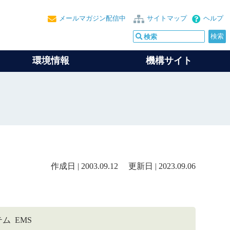
メールマガジン配信中
サイトマップ
ヘルプ
環境情報
機構サイト
作成日 | 2003.09.12 更新日 | 2023.09.06
テム EMS