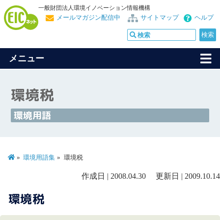
一般財団法人環境イノベーション情報機構
メールマガジン配信中
サイトマップ
ヘルプ
メニュー
環境税
環境用語
環境用語集
環境税
作成日 | 2008.04.30 更新日 | 2009.10.14
環境税