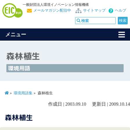
一般財団法人環境イノベーション情報機構
メールマガジン配信中
サイトマップ
ヘルプ
メニュー
森林植生
環境用語
環境用語集
森林植生
作成日 | 2003.09.10 更新日 | 2009.10.14
森林植生