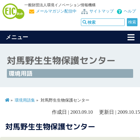
一般財団法人環境イノベーション情報機構
メールマガジン配信中
サイトマップ
ヘルプ
メニュー
対馬野生生物保護センター
環境用語
環境用語集
対馬野生生物保護センター
作成日 | 2003.09.10 更新日 | 2009.10.15
対馬野生生物保護センター