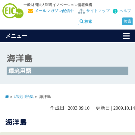
一般財団法人環境イノベーション情報機構
メールマガジン配信中
サイトマップ
ヘルプ
メニュー
海洋島
環境用語
環境用語集
海洋島
作成日 | 2003.09.10 更新日 | 2009.10.14
海洋島