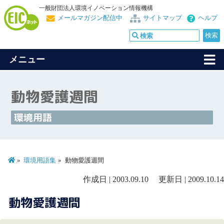
一般財団法人環境イノベーション情報機構
メールマガジン配信中
サイトマップ
ヘルプ
メニュー
動物愛護週間
環境用語
環境用語集
動物愛護週間
作成日 | 2003.09.10 更新日 | 2009.10.14
動物愛護週間