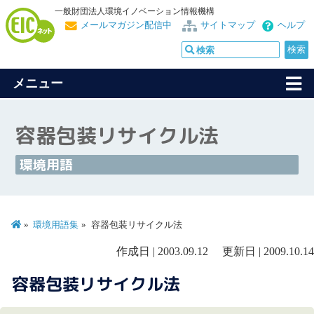
一般財団法人環境イノベーション情報機構
メールマガジン配信中
サイトマップ
ヘルプ
メニュー
容器包装リサイクル法
環境用語
環境用語集
容器包装リサイクル法
作成日 | 2003.09.12 更新日 | 2009.10.14
容器包装リサイクル法