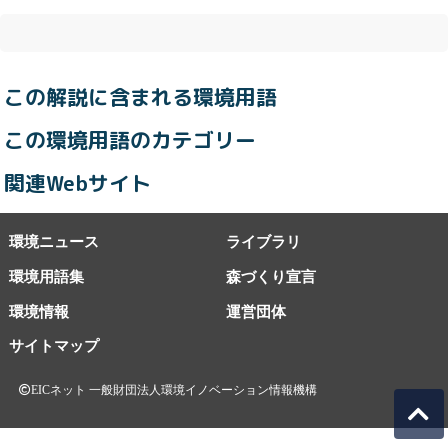
この解説に含まれる環境用語
この環境用語のカテゴリー
関連Webサイト
環境ニュース
ライブラリ
環境用語集
森づくり宣言
環境情報
運営団体
サイトマップ
EICネット 一般財団法人環境イノベーション情報機構