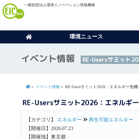
一般財団法人環境イノベーション情報機構
環境ニュース
イベント情報
RE-Usersサミ
イベント情報
RE-Usersサミット2026：エネルギ
RE-Usersサミット2026：エネ
【カテゴリ】
エネルギー
再生可能エネルギー
【開催日】2026.07.23
【開催地】東京都