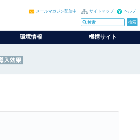
メールマガジン配信中
サイトマップ
ヘルプ
環境情報
機構サイト
の導入効果