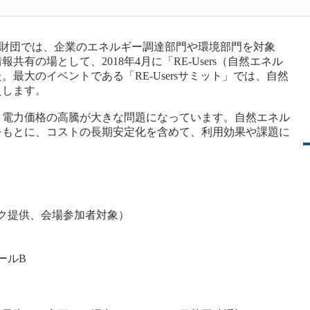
財団では、企業のエネルギー調達部門や環境部門を対象
有の場として、2018年4月に「RE-Users（自然エネル
最大のイベントである「RE-Usersサミット」では、自然
えします。
う電力価格の高騰が大きな問題になっています。自然エネル
をもとに、コストの長期安定化を含めて、利用効果や課題に
ク提供、会場参加者対象）
ールB