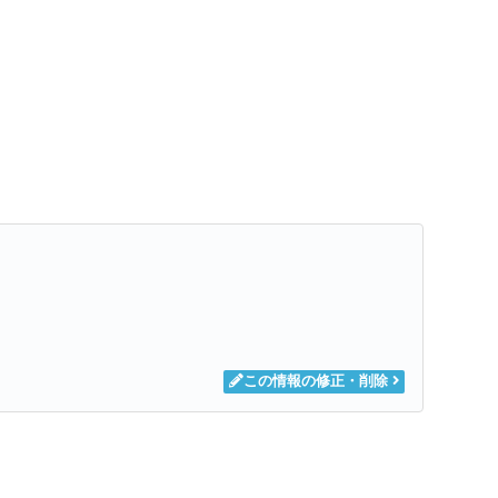
この情報の修正・削除