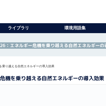
ライブラリ
環境用語集
ット2026：エネルギー危機を乗り越える自然エネルギー
ー危機を乗り越える自然エネルギーの導入効果
ルギー危機を乗り越える自然エネルギーの導入効果