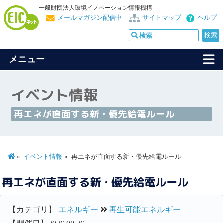
一般財団法人環境イノベーション情報機構
メールマガジン配信中
サイトマップ
ヘルプ
メニュー
イベント情報
再エネが直面する新・優先給電ルール
イベント情報
再エネが直面する新・優先給電ルール
再エネが直面する新・優先給電ルール
【カテゴリ】
エネルギー
再生可能エネルギー