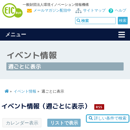
一般財団法人環境イノベーション情報機構
メールマガジン配信中
サイトマップ
ヘルプ
メニュー
イベント情報
週ごとに表示
イベント情報
週ごとに表示
イベント情報（週ごとに表示）
RSS
詳しい条件で検索
カレンダー表示
リストで表示