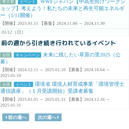
WWFジャパン【中高生向けワークシ
東京都
イベント
ョップ】考えよう！私たちの未来と再生可能エネルギ
ー（1/11開催）
【開催】2025.01.11 【募集】2024.11.06 ～ 2024.11.30
01/12（日）
前の週から引き続き行われているイベント
未来に残したい草原の里2025（公
全国
キャンペーン
募）
【開催】2024.12.11 ～ 2025.01.10 【募集】2024.10.04 ～
2025.01.10
環境省 環境人材育成事業「環境管理士
全国
イベント
通信講座」（１月受講開始）受講者募集
【開催】2025.01.01 ～ 2025.01.31 【募集】2024.12.16 ～
2025.01.31
前の週へ
次の週へ