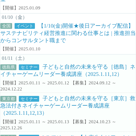
【開催】2025.01.09
01/10（金）
【1/10(金)開催★後日アーカイブ配信】
全国
イベント
サステナビリティ経営推進に関わる仕事とは | 推進担当
からコンサルタント職まで
【開催】2025.01.10
01/11（土）
子どもと自然の未来を守る［徳島］ネ
徳島県
セミナー
イチャーゲームリーダー養成講座（2025.1.11,12）
【開催】2025.01.11 ～ 2025.01.12 【募集】2024.09.12 ～
2024.12.22
子どもと自然の未来を守る［東京］救
東京都
セミナー
急法付きネイチャーゲームリーダー養成講座
（2025.1.11,12,13）
【開催】2025.01.11 ～ 2025.01.13 【募集】2024.10.23 ～
2025.12.26