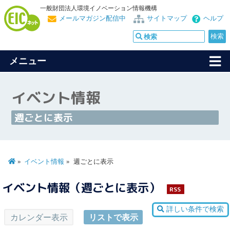
一般財団法人環境イノベーション情報機構
メールマガジン配信中
サイトマップ
ヘルプ
メニュー
イベント情報
週ごとに表示
イベント情報
週ごとに表示
イベント情報（週ごとに表示）
RSS
詳しい条件で検索
カレンダー表示
リストで表示