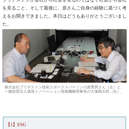
を見ること、そして最後に、原さんご自身の経験に基づく考
えをお聞きできました。本日はどうもありがとうございまし
た。
株式会社ブリヂストン技術スポークスパーソンの原秀男さん（左）と、
一般財団法人環境イノベーション情報機構理事長の大塚柳太郎（右）。
【1】ESG