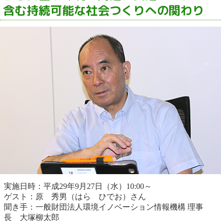
含む持続可能な社会つくりへの関わり
実施日時：平成29年9月27日（水）10:00～
ゲスト：原 秀男（はら ひでお）さん
聞き手：一般財団法人環境イノベーション情報機構 理事
長 大塚柳太郎