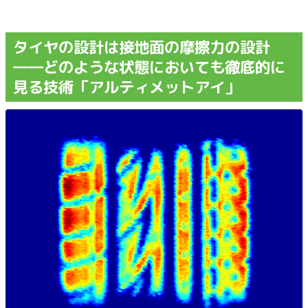
タイヤの設計は接地面の摩擦力の設計
――どのような状態においても徹底的に
見る技術「アルティメットアイ」