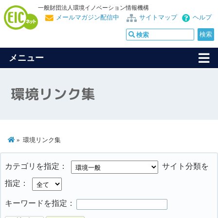
一般財団法人環境イノベーション情報機構
メールマガジン配信中
サイトマップ
ヘルプ
メニュー
環境リンク集
環境リンク集
カテゴリを指定：
サイト分類を
指定：
キーワードを指定：