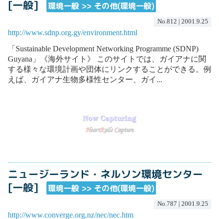
[一般]
環境一般 >> その他(環境一般)
No.812 | 2001.9.25
http://www.sdnp.org.gy/environment.html
「Sustainable Development Networking Programme (SDNP)
Guyana」《海外サイト》 このサイトでは、ガイアナに関
する様々な環境計画や団体にリンクすることができる。例
えば、ガイアナ生物多様性センター、ガイ...
ニュージーランド・ネルソン環境センター
[一般]
環境一般 >> その他(環境一般)
No.787 | 2001.9.25
http://www.converge.org.nz/nec/nec.htm