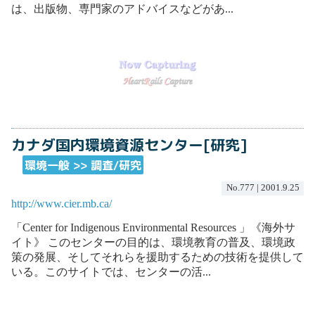
は、出版物、専門家のアドバイスなどがあ...
カナダ国内環境資源センター[研究]
環境一般 >> 調査/研究
No.777 | 2001.9.25
http://www.cier.mb.ca/
「Center for Indigenous Environmental Resources 」《海外サ
イト》 このセンターの目的は、環境教育の普及、環境政
策の発展、そしてそれらを援助するための技術を提供して
いる。このサイトでは、センターの活...