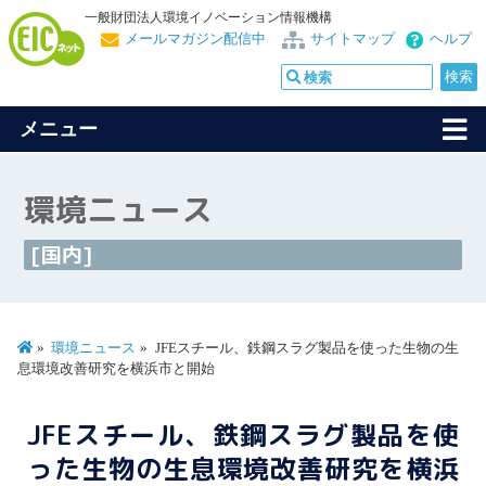
一般財団法人環境イノベーション情報機構
メールマガジン配信中
サイトマップ
ヘルプ
メニュー
環境ニュース
[国内]
環境ニュース
JFEスチール、鉄鋼スラグ製品を使った生物の生
息環境改善研究を横浜市と開始
JFEスチール、鉄鋼スラグ製品を使
った生物の生息環境改善研究を横浜