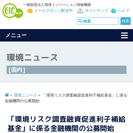
一般財団法人環境イノベーション情報機構
メールマガジン配信中
サイトマップ
ヘルプ
メニュー
環境ニュース
[国内]
環境ニュース
「環境リスク調査融資促進利子補給基金」に係る
金融機関の公募開始
「環境リスク調査融資促進利子補給
基金」に係る金融機関の公募開始