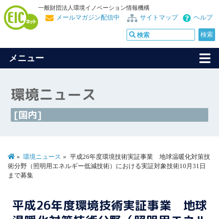
一般財団法人環境イノベーション情報機構
メールマガジン配信中
サイトマップ
ヘルプ
メニュー
環境ニュース
[国内]
環境ニュース
平成26年度環境技術実証事業 地球温暖化対策技
術分野（照明用エネルギー低減技術）における実証対象技術10月31日
まで募集
平成26年度環境技術実証事業 地球