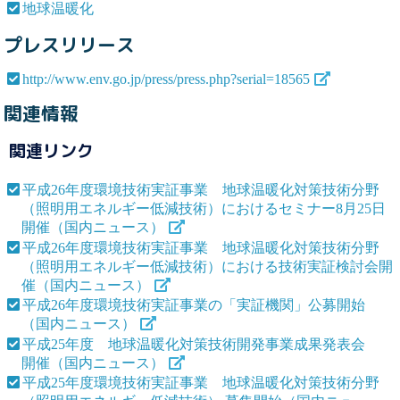
地球温暖化
プレスリリース
http://www.env.go.jp/press/press.php?serial=18565
関連情報
関連リンク
平成26年度環境技術実証事業 地球温暖化対策技術分野
（照明用エネルギー低減技術）におけるセミナー8月25日
開催（国内ニュース）
平成26年度環境技術実証事業 地球温暖化対策技術分野
（照明用エネルギー低減技術）における技術実証検討会開
催（国内ニュース）
平成26年度環境技術実証事業の「実証機関」公募開始
（国内ニュース）
平成25年度 地球温暖化対策技術開発事業成果発表会
開催（国内ニュース）
平成25年度環境技術実証事業 地球温暖化対策技術分野