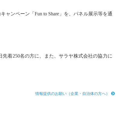
動
キャンペーン「Fun to Share」を、パネル展示等を通
カーを各日先着250名の方に、また、サラヤ株式会社の協力に
情報提供のお願い（企業・自治体の方へ）