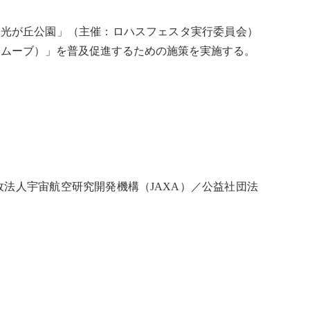
・光が丘公園」（主催：ロハスフェスタ実行委員会）
マートムーブ）」を普及促進するための施策を実施する。
法人宇宙航空研究開発機構（JAXA）／公益社団法