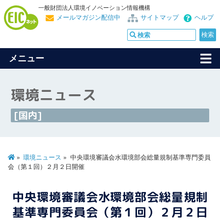
一般財団法人環境イノベーション情報機構
メールマガジン配信中
サイトマップ
ヘルプ
メニュー
環境ニュース
[国内]
環境ニュース
中央環境審議会水環境部会総量規制基準専門委員
会（第１回）２月２日開催
中央環境審議会水環境部会総量規制
基準専門委員会（第１回）２月２日