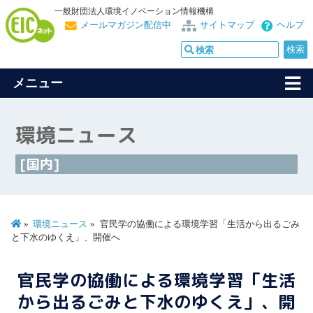
一般財団法人環境イノベーション情報機構
メールマガジン配信中
サイトマップ
ヘルプ
メニュー
環境ニュース
[国内]
環境ニュース
官民学の協働による環境学習「生活から出るごみ
と下水のゆくえ」、開催へ
官民学の協働による環境学習「生活
から出るごみと下水のゆくえ」、開