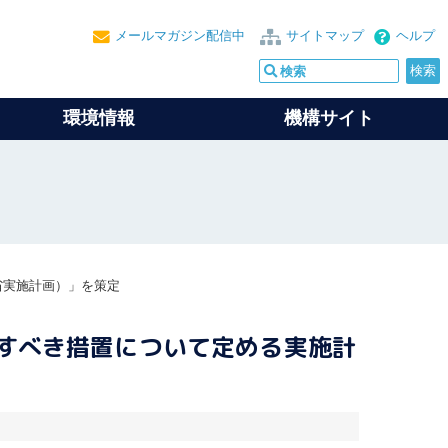
メールマガジン配信中
サイトマップ
ヘルプ
環境情報
機構サイト
省実施計画）」を策定
すべき措置について定める実施計