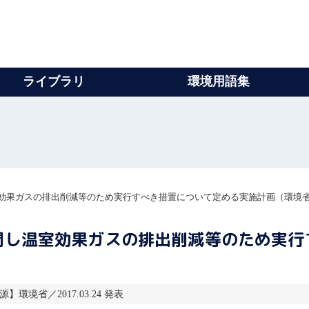
ライブラリ
環境用語集
効果ガスの排出削減等のため実行すべき措置について定める実施計画（環境
関し温室効果ガスの排出削減等のため実行
源】環境省／2017.03.24 発表