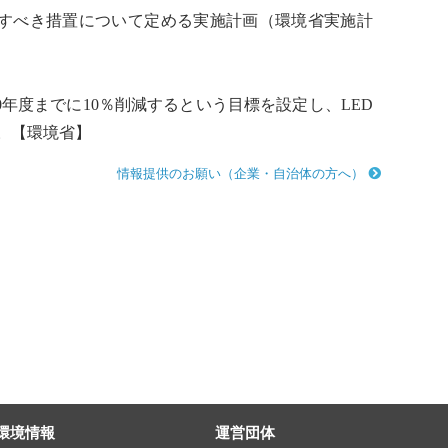
すべき措置について定める実施計画（環境省実施計
20年度までに10％削減するという目標を設定し、LED
。【環境省】
情報提供のお願い（企業・自治体の方へ）
環境情報
運営団体