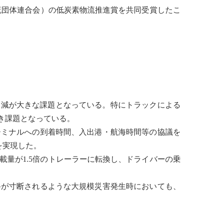
流団体連合会）の低炭素物流推進賞を共同受賞したこ
削減が大きな課題となっている。特にトラックによる
き課題となっている。
ミナルへの到着時間、入出港・航海時間等の協議を
を実現した。
載量が1.5倍のトレーラーに転換し、ドライバーの乗
が寸断されるような大規模災害発生時においても、