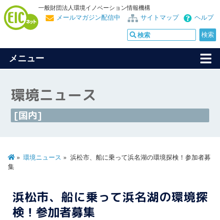
一般財団法人環境イノベーション情報機構
メールマガジン配信中
サイトマップ
ヘルプ
メニュー
環境ニュース
[国内]
環境ニュース
浜松市、船に乗って浜名湖の環境探検！参加者募
集
浜松市、船に乗って浜名湖の環境探
検！参加者募集