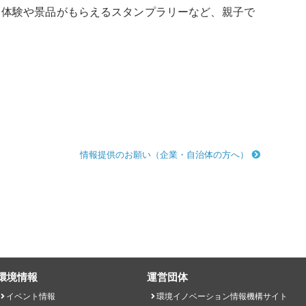
体験や景品がもらえるスタンプラリーなど、親子で
情報提供のお願い（企業・自治体の方へ）
環境情報
運営団体
イベント情報
環境イノベーション情報機構サイト