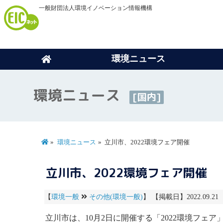
一般財団法人環境イノベーション情報機構
環境ニュース
環境ニュース
[国内]
環境ニュース
立川市、2022環境フェア開催
立川市、2022環境フェア開催
【
環境一般
その他(環境一般)
】 【掲載日】2022.09.2
立川市は、10月2日に開催する「2022環境フェア