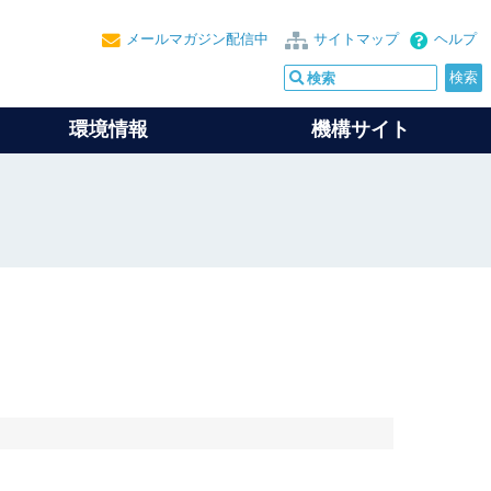
メールマガジン配信中
サイトマップ
ヘルプ
環境情報
機構サイト