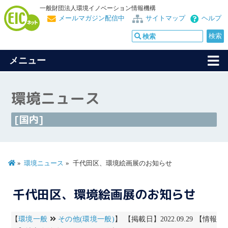
一般財団法人環境イノベーション情報機構
メールマガジン配信中
サイトマップ
ヘルプ
メニュー
環境ニュース
[国内]
環境ニュース
千代田区、環境絵画展のお知らせ
千代田区、環境絵画展のお知らせ
【
環境一般
その他(環境一般)
】 【掲載日】2022.09.29 【情報