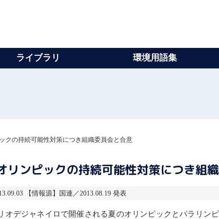
ライブラリ
環境用語集
ピックの持続可能性対策につき組織委員会と合意
ルオリンピックの持続可能性対策につき組
.09.03 【情報源】国連／2013.08.19 発表
ジルのリオデジャネイロで開催される夏のオリンピックとパラリ