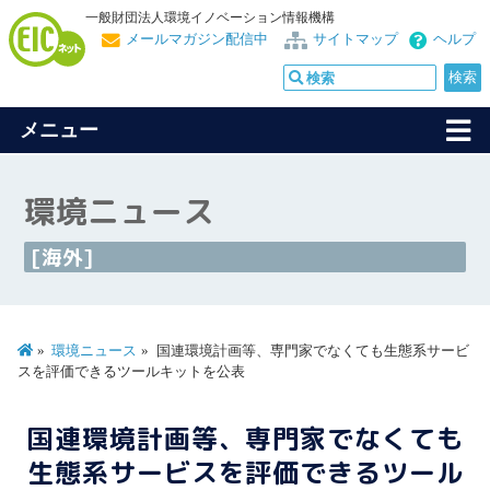
一般財団法人環境イノベーション情報機構
メールマガジン配信中
サイトマップ
ヘルプ
メニュー
環境ニュース
[海外]
環境ニュース
国連環境計画等、専門家でなくても生態系サービ
スを評価できるツールキットを公表
国連環境計画等、専門家でなくても
生態系サービスを評価できるツール