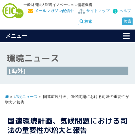
一般財団法人環境イノベーション情報機構
メールマガジン配信中
サイトマップ
ヘルプ
メニュー
環境ニュース
[海外]
環境ニュース
国連環境計画、気候問題における司法の重要性が
増大と報告
国連環境計画、気候問題における司
法の重要性が増大と報告