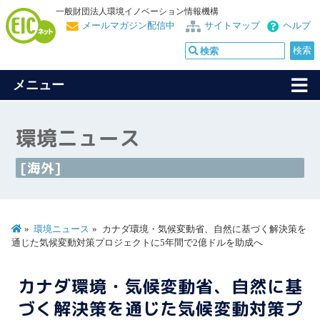
一般財団法人環境イノベーション情報機構
メールマガジン配信中
サイトマップ
ヘルプ
メニュー
環境ニュース
[海外]
環境ニュース
カナダ環境・気候変動省、自然に基づく解決策を
通じた気候変動対策プロジェクトに5年間で2億ドルを助成へ
カナダ環境・気候変動省、自然に基
づく解決策を通じた気候変動対策プ