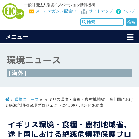
一般財団法人環境イノベーション情報機構
メールマガジン配信中
サイトマップ
ヘルプ
メニュー
環境ニュース
[海外]
環境ニュース
イギリス環境・食糧・農村地域省、途上国におけ
る絶滅危惧種保護プロジェクトに4,000万ポンドを助成
イギリス環境・食糧・農村地域省、
途上国における絶滅危惧種保護プロ