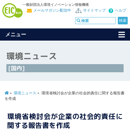
一般財団法人環境イノベーション情報機構
メールマガジン配信中
サイトマップ
ヘルプ
メニュー
環境ニュース
[国内]
環境ニュース
環境省検討会が企業の社会的責任に関する報告書
を作成
環境省検討会が企業の社会的責任に
関する報告書を作成