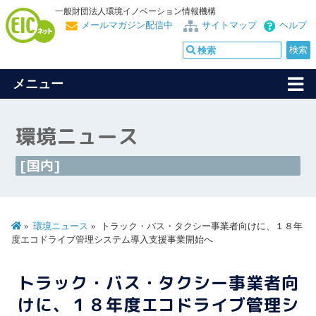
一般財団法人環境イノベーション情報機構
メールマガジン配信中
サイトマップ
ヘルプ
メニュー
環境ニュース
[国内]
環境ニュース
トラック・バス・タクシー事業者向けに、１８年
度エコドライブ管理システム導入支援事業開始へ
トラック・バス・タクシー事業者向
けに、１８年度エコドライブ管理シ