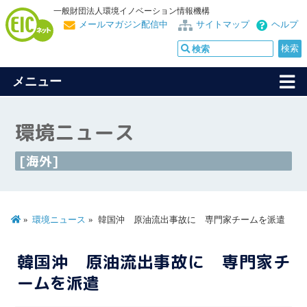
一般財団法人環境イノベーション情報機構
メールマガジン配信中
サイトマップ
ヘルプ
メニュー
環境ニュース
[海外]
環境ニュース
韓国沖 原油流出事故に 専門家チームを派遣
韓国沖 原油流出事故に 専門家チ
ームを派遣