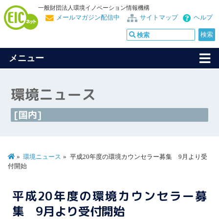
一般財団法人環境イノベーション情報機構
メールマガジン配信中
サイトマップ
ヘルプ
メニュー
環境ニュース
[国内]
環境ニュース
平成20年度の環境カウンセラー募集 9月より受
付開始
平成20年度の環境カウンセラー募
集 9月より受付開始