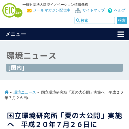
一般財団法人環境イノベーション情報機構
メールマガジン配信中
サイトマップ
ヘルプ
メニュー
環境ニュース
[国内]
環境ニュース
国立環境研究所「夏の大公開」実施へ 平成２０
年７月２６日に
国立環境研究所「夏の大公開」実施
へ 平成２０年７月２６日に