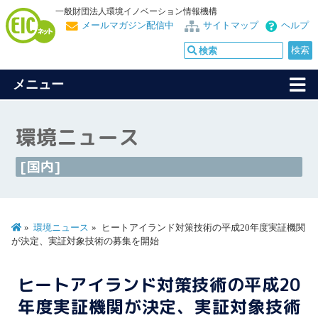
一般財団法人環境イノベーション情報機構
メールマガジン配信中
サイトマップ
ヘルプ
メニュー
環境ニュース
[国内]
環境ニュース
ヒートアイランド対策技術の平成20年度実証機関
が決定、実証対象技術の募集を開始
ヒートアイランド対策技術の平成20
年度実証機関が決定、実証対象技術