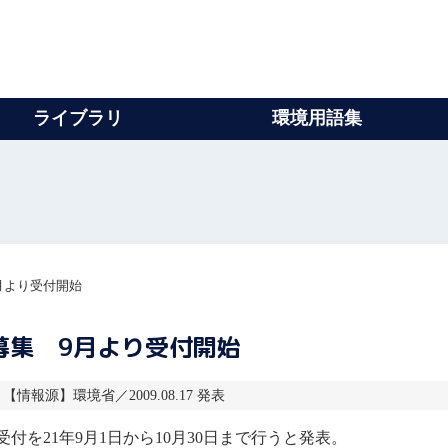
ライブラリ
環境用語集
月より受付開始
募集 9月より受付開始
7 【情報源】環境省／2009.08.17 発表
受付を21年9月1日から10月30日まで行うと発表。