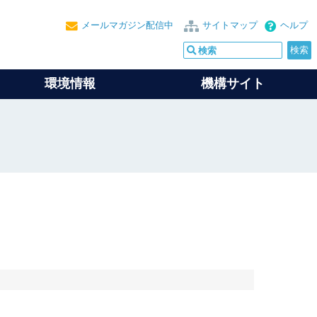
メールマガジン配信中
サイトマップ
ヘルプ
環境情報
機構サイト