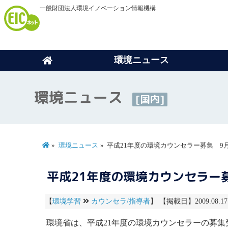
一般財団法人環境イノベーション情報機構
環境ニュース
環境ニュース
[国内]
環境ニュース
平成21年度の環境カウンセラー募集 9
平成21年度の環境カウンセラー
【
環境学習
カウンセラ/指導者
】 【掲載日】2009.08.1
環境省は、平成21年度の
環境カウンセラー
の募集