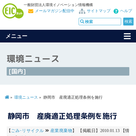
一般財団法人環境イノベーション情報機構
メールマガジン配信中
サイトマップ
ヘルプ
メニュー
環境ニュース
[国内]
環境ニュース
静岡市 産廃適正処理条例を施行
静岡市 産廃適正処理条例を施行
【
ごみ･リサイクル
産業廃棄物
】 【掲載日】2010.01.13 【情