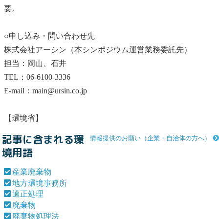
要。
○申し込み・問い合わせ先
株式会社アーシン（本シンポジウム運営業務委託先）
担当：岡山、石井
TEL：06-6100-3336
E-mail：main@ursin.co.jp
【環境省】
記事に含まれる環
情報提供のお願い（企業・自治体の方へ）
境用語
産業廃棄物
地方環境事務所
適正処理
廃棄物
廃棄物処理法