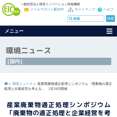
一般財団法人環境イノベーション情報機構
メールマガジン配信中
サイトマップ
ヘルプ
メニュー
環境ニュース
[国内]
環境ニュース
産業廃棄物適正処理シンポジウム「廃棄物の適正
処理と企業経営を考える」 2月29日開催
産業廃棄物適正処理シンポジウム
「廃棄物の適正処理と企業経営を考