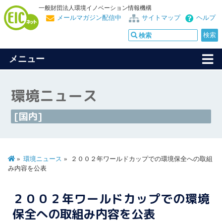
一般財団法人環境イノベーション情報機構
メールマガジン配信中
サイトマップ
ヘルプ
メニュー
環境ニュース
[国内]
環境ニュース
２００２年ワールドカップでの環境保全への取組
み内容を公表
２００２年ワールドカップでの環境
保全への取組み内容を公表