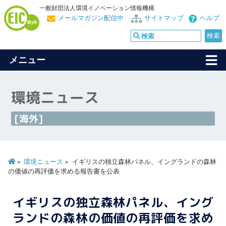
一般財団法人環境イノベーション情報機構
メールマガジン配信中
サイトマップ
ヘルプ
メニュー
環境ニュース
[海外]
環境ニュース
イギリスの独立森林パネル、イングランドの森林
の価値の再評価を求める報告書を公表
イギリスの独立森林パネル、イング
ランドの森林の価値の再評価を求め