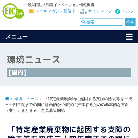
一般財団法人環境イノベーション情報機構
メールマガジン配信中
サイトマップ
ヘルプ
メニュー
環境ニュース
[国内]
環境ニュース
「特定産業廃棄物に起因する支障の除去等を平成
三十四年度までの間に計画的かつ着実に推進するための基本的な方針
（案）」まとまる 意見募集開始
「特定産業廃棄物に起因する支障の