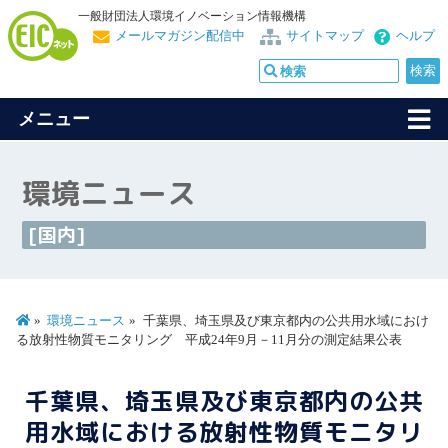
一般財団法人環境イノベーション情報機構
メールマガジン配信中
サイトマップ
ヘルプ
メニュー
環境ニュース
[国内]
環境ニュース
千葉県、埼玉県及び東京都内の公共用水域におけ
る放射性物質モニタリング 平成24年9月－11月分の測定結果公表
千葉県、埼玉県及び東京都内の公共
用水域における放射性物質モニタリ