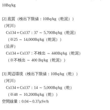
10Bq/kg
[2]
底質
（検出下限値：10Bq/kg（乾泥））
（
河川
）
Cs134＋Cs137：37 ～ 5,700Bq/kg（乾泥）
（※25 ～ 14,000Bq/kg（乾泥））
（沿岸）
Cs134＋Cs137：不検出 ～ 440Bq/kg（乾泥）
（※不検出 ～ 400 Bq/kg（乾泥））
[3] 周辺環境（検出下限値：10Bq/kg（乾））
（
河川
）
Cs134＋Cs137：14 ～ 5,000Bq/kg（乾）
（※48 ～ 10,200Bq/kg（乾））
空間線量：0.04～0.37μSv/h