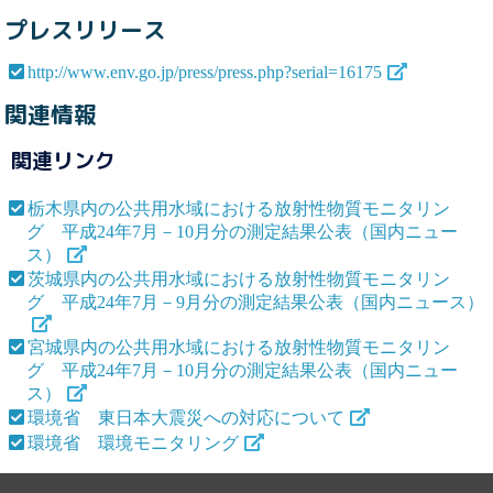
プレスリリース
http://www.env.go.jp/press/press.php?serial=16175
関連情報
関連リンク
栃木県内の公共用水域における放射性物質モニタリン
グ 平成24年7月－10月分の測定結果公表（国内ニュー
ス）
茨城県内の公共用水域における放射性物質モニタリン
グ 平成24年7月－9月分の測定結果公表（国内ニュース）
宮城県内の公共用水域における放射性物質モニタリン
グ 平成24年7月－10月分の測定結果公表（国内ニュー
ス）
環境省 東日本大震災への対応について
環境省 環境モニタリング