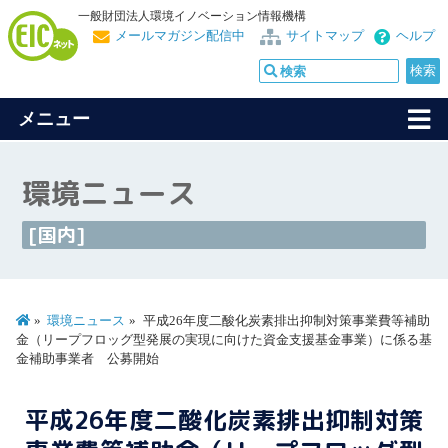
一般財団法人環境イノベーション情報機構
メールマガジン配信中
サイトマップ
ヘルプ
メニュー
環境ニュース
[国内]
環境ニュース
平成26年度二酸化炭素排出抑制対策事業費等補助
金（リープフロッグ型発展の実現に向けた資金支援基金事業）に係る基
金補助事業者 公募開始
平成26年度二酸化炭素排出抑制対策