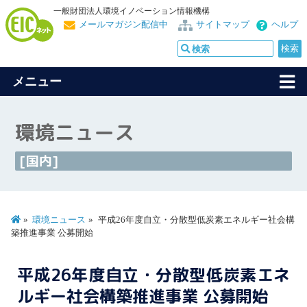
一般財団法人環境イノベーション情報機構
メールマガジン配信中
サイトマップ
ヘルプ
メニュー
環境ニュース
[国内]
環境ニュース
平成26年度自立・分散型低炭素エネルギー社会構
築推進事業 公募開始
平成26年度自立・分散型低炭素エネ
ルギー社会構築推進事業 公募開始