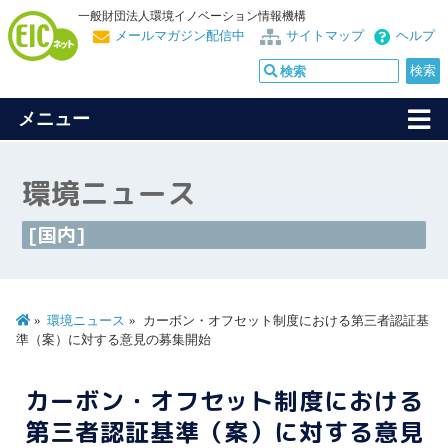
一般財団法人環境イノベーション情報機構
メールマガジン配信中
サイトマップ
ヘルプ
メニュー
環境ニュース
[国内]
環境ニュース
カーボン・オフセット制度における第三者認証基
準（案）に対する意見の募集開始
カーボン・オフセット制度における
第三者認証基準（案）に対する意見